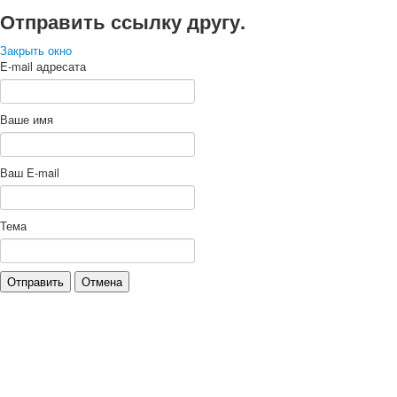
Отправить ссылку другу.
Закрыть окно
E-mail адресата
Ваше имя
Ваш E-mail
Тема
Отправить
Отмена