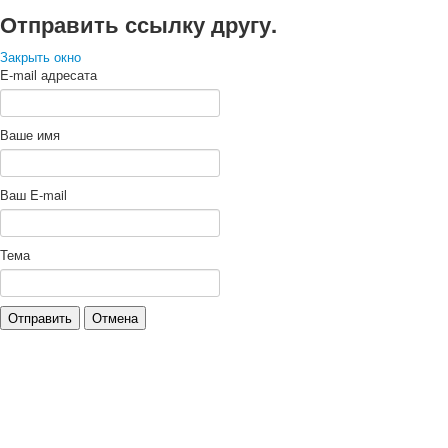
Отправить ссылку другу.
Закрыть окно
E-mail адресата
Ваше имя
Ваш E-mail
Тема
Отправить
Отмена