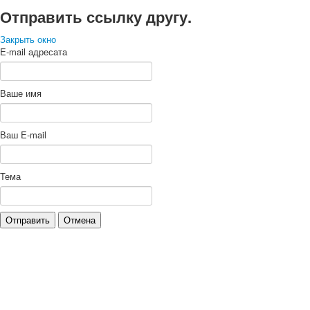
Отправить ссылку другу.
Закрыть окно
E-mail адресата
Ваше имя
Ваш E-mail
Тема
Отправить
Отмена