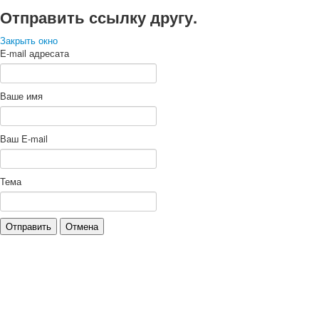
Отправить ссылку другу.
Закрыть окно
E-mail адресата
Ваше имя
Ваш E-mail
Тема
Отправить
Отмена