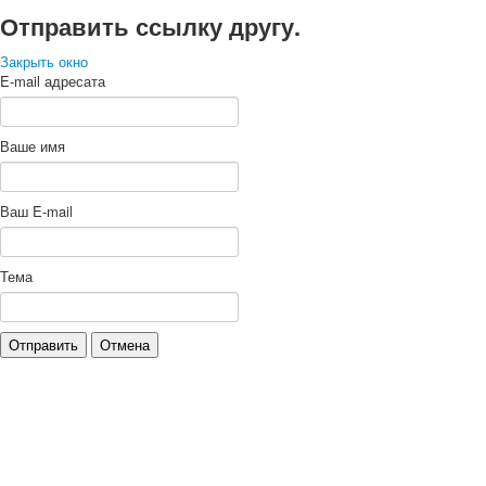
Отправить ссылку другу.
Закрыть окно
E-mail адресата
Ваше имя
Ваш E-mail
Тема
Отправить
Отмена