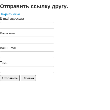
Отправить ссылку другу.
Закрыть окно
E-mail адресата
Ваше имя
Ваш E-mail
Тема
Отправить
Отмена