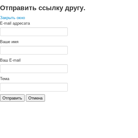
Отправить ссылку другу.
Закрыть окно
E-mail адресата
Ваше имя
Ваш E-mail
Тема
Отправить
Отмена