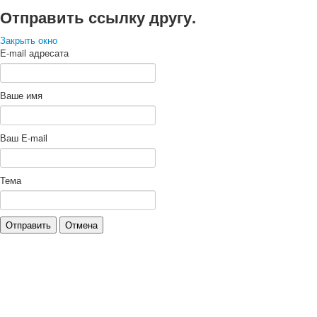
Отправить ссылку другу.
Закрыть окно
E-mail адресата
Ваше имя
Ваш E-mail
Тема
Отправить
Отмена