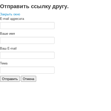
Отправить ссылку другу.
Закрыть окно
E-mail адресата
Ваше имя
Ваш E-mail
Тема
Отправить
Отмена