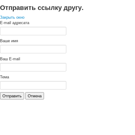
Отправить ссылку другу.
Закрыть окно
E-mail адресата
Ваше имя
Ваш E-mail
Тема
Отправить
Отмена