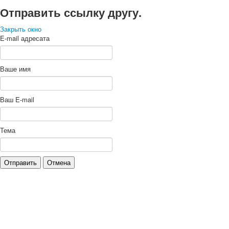
Отправить ссылку другу.
Закрыть окно
E-mail адресата
Ваше имя
Ваш E-mail
Тема
Отправить
Отмена