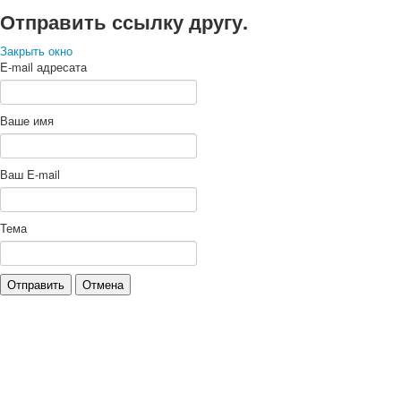
Отправить ссылку другу.
Закрыть окно
E-mail адресата
Ваше имя
Ваш E-mail
Тема
Отправить
Отмена