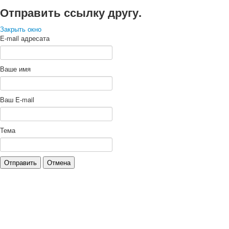
Отправить ссылку другу.
Закрыть окно
E-mail адресата
Ваше имя
Ваш E-mail
Тема
Отправить
Отмена