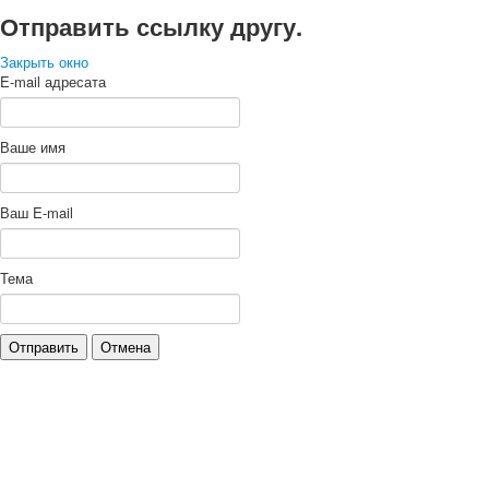
Отправить ссылку другу.
Закрыть окно
E-mail адресата
Ваше имя
Ваш E-mail
Тема
Отправить
Отмена