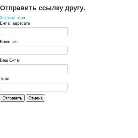
Отправить ссылку другу.
Закрыть окно
E-mail адресата
Ваше имя
Ваш E-mail
Тема
Отправить
Отмена