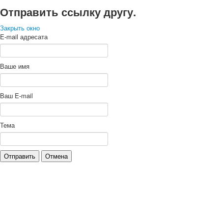
Отправить ссылку другу.
Закрыть окно
E-mail адресата
Ваше имя
Ваш E-mail
Тема
Отправить
Отмена