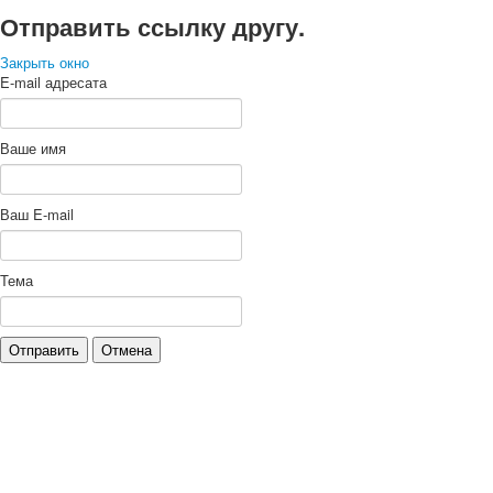
Отправить ссылку другу.
Закрыть окно
E-mail адресата
Ваше имя
Ваш E-mail
Тема
Отправить
Отмена