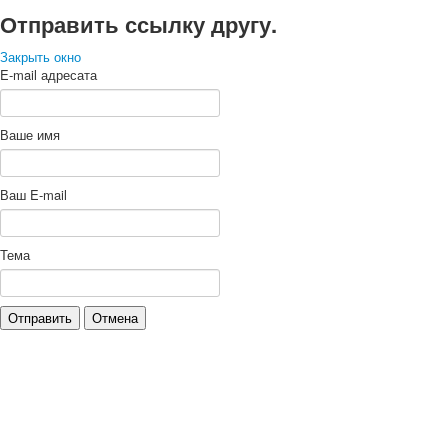
Отправить ссылку другу.
Закрыть окно
E-mail адресата
Ваше имя
Ваш E-mail
Тема
Отправить
Отмена