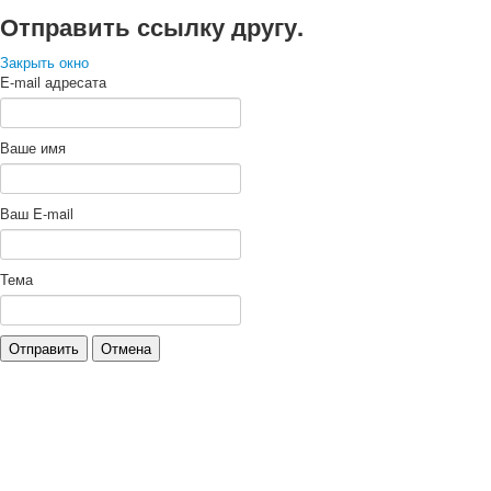
Отправить ссылку другу.
Закрыть окно
E-mail адресата
Ваше имя
Ваш E-mail
Тема
Отправить
Отмена