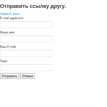
Отправить ссылку другу.
Закрыть окно
E-mail адресата
Ваше имя
Ваш E-mail
Тема
Отправить
Отмена