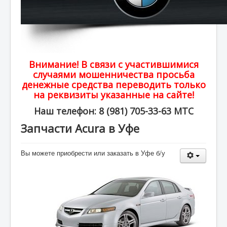
Внимание! В связи с участившимися
случаями мошенничества просьба
денежные средства переводить только
на реквизиты указанные на сайте!
Наш телефон: 8 (981) 705-33-63 МТС
Запчасти Acura в Уфе
Вы можете приобрести или заказать в Уфе б/у