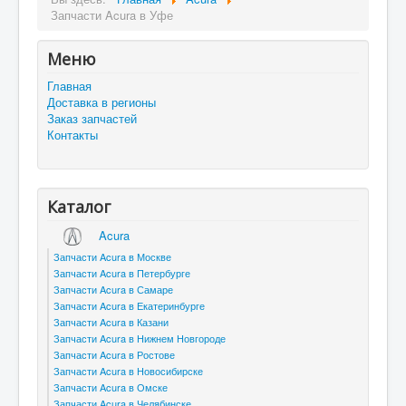
Запчасти Acura в Уфе
Меню
Главная
Доставка в регионы
Заказ запчастей
Контакты
Каталог
Acura
Запчасти Acura в Москве
Запчасти Acura в Петербурге
Запчасти Acura в Самаре
Запчасти Acura в Екатеринбурге
Запчасти Acura в Казани
Запчасти Acura в Нижнем Новгороде
Запчасти Acura в Ростове
Запчасти Acura в Новосибирске
Запчасти Acura в Омске
Запчасти Acura в Челябинске