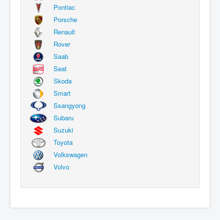
Pontiac
Porsche
Renault
Rover
Saab
Seat
Skoda
Smart
Ssangyong
Subaru
Suzuki
Toyota
Volkswagen
Volvo