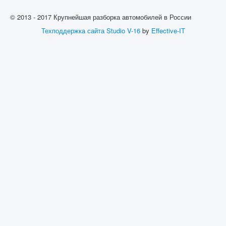
© 2013 - 2017 Крупнейшая разборка автомобилей в России
Техподдержка сайта
Studio V-16
by
Effective-IT