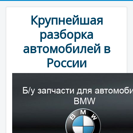
Крупнейшая
разборка
автомобилей в
России