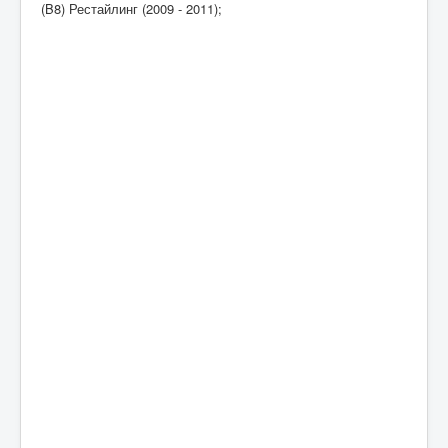
(B8) Рестайлинг (2009 - 2011);