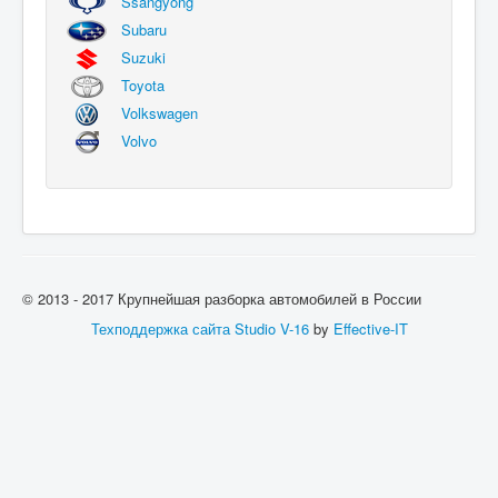
Ssangyong
Subaru
Suzuki
Toyota
Volkswagen
Volvo
© 2013 - 2017 Крупнейшая разборка автомобилей в России
Техподдержка сайта
Studio V-16
by
Effective-IT