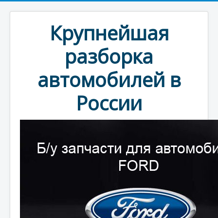
Крупнейшая
разборка
автомобилей в
России