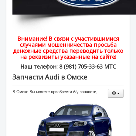
Внимание! В связи с участившимися
случаями мошенничества просьба
денежные средства переводить только
на реквизиты указанные на сайте!
Наш телефон: 8 (981) 705-33-63 МТС
Запчасти Audi в Омске
В Омске Вы можете приобрести б/у запчасти,