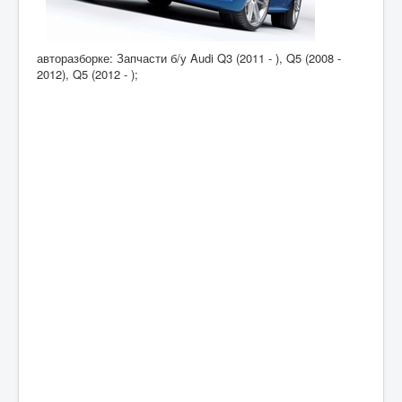
авторазборке: Запчасти б/у Audi Q3 (2011 - ), Q5 (2008 -
2012), Q5 (2012 - );