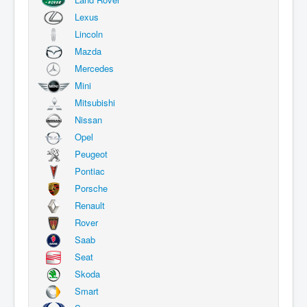
Lexus
Lincoln
Mazda
Mercedes
Mini
Mitsubishi
Nissan
Opel
Peugeot
Pontiac
Porsche
Renault
Rover
Saab
Seat
Skoda
Smart