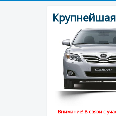
Крупнейшая 
Внимание! В связи с у