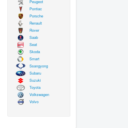
Peugeot
Pontiac
Porsche
Renault
Rover
Saab
Seat
Skoda
Smart
Ssangyong
Subaru
Suzuki
Toyota
Volkswagen
Volvo