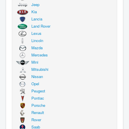
Jeep
Kia
Lancia
Land Rover
Lexus
Lincoln
Mazda
Mercedes
Mini
Mitsubishi
Nissan
Opel
Peugeot
Pontiac
Porsche
Renault
Rover
Saab