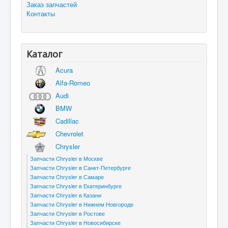
Заказ запчастей
Контакты
Каталог
Acura
Alfa-Romeo
Audi
BMW
Cadillac
Chevrolet
Chrysler
Запчасти Chrysler в Москве
Запчасти Chrysler в Санкт-Петербурге
Запчасти Chrysler в Самаре
Запчасти Chrysler в Екатеринбурге
Запчасти Chrysler в Казани
Запчасти Chrysler в Нижнем Новгороде
Запчасти Chrysler в Ростове
Запчасти Chrysler в Новосибирске