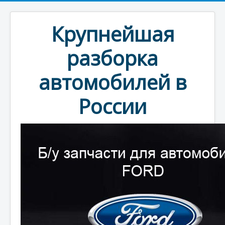
Крупнейшая
разборка
автомобилей в
России