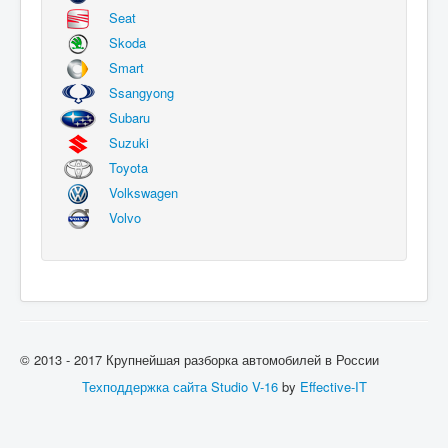
Seat
Skoda
Smart
Ssangyong
Subaru
Suzuki
Toyota
Volkswagen
Volvo
© 2013 - 2017 Крупнейшая разборка автомобилей в России
Техподдержка сайта
Studio V-16
by
Effective-IT