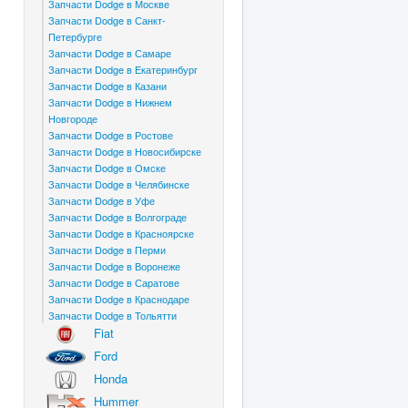
Запчасти Dodge в Москве
Запчасти Dodge в Санкт-
Петербурге
Запчасти Dodge в Самаре
Запчасти Dodge в Екатеринбург
Запчасти Dodge в Казани
Запчасти Dodge в Нижнем
Новгороде
Запчасти Dodge в Ростове
Запчасти Dodge в Новосибирске
Запчасти Dodge в Омске
Запчасти Dodge в Челябинске
Запчасти Dodge в Уфе
Запчасти Dodge в Волгограде
Запчасти Dodge в Красноярске
Запчасти Dodge в Перми
Запчасти Dodge в Воронеже
Запчасти Dodge в Саратове
Запчасти Dodge в Краснодаре
Запчасти Dodge в Тольятти
Fiat
Ford
Honda
Hummer