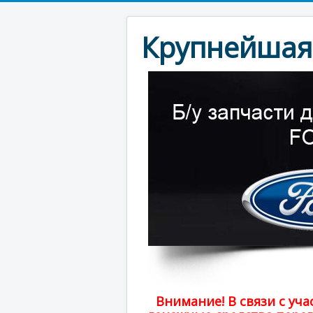
Крупнейшая 
Внимание! В связи с у