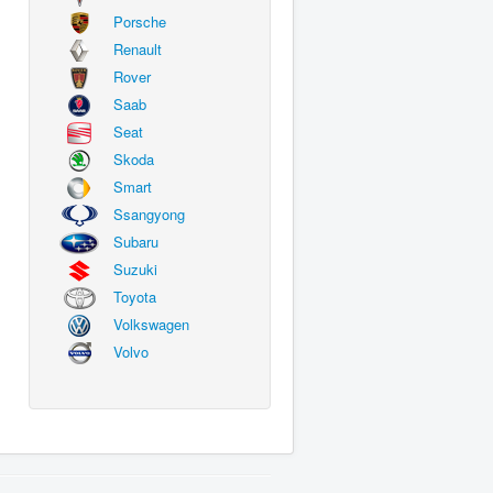
Porsche
Renault
Rover
Saab
Seat
Skoda
Smart
Ssangyong
Subaru
Suzuki
Toyota
Volkswagen
Volvo