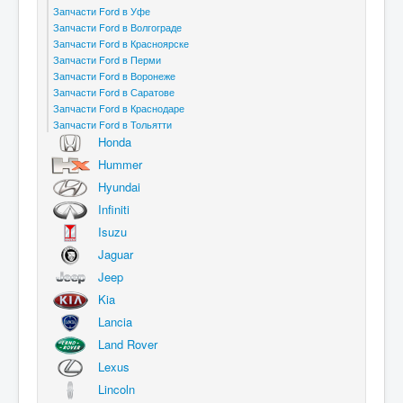
Запчасти Ford в Уфе
Запчасти Ford в Волгограде
Запчасти Ford в Красноярске
Запчасти Ford в Перми
Запчасти Ford в Воронеже
Запчасти Ford в Саратове
Запчасти Ford в Краснодаре
Запчасти Ford в Тольятти
Honda
Hummer
Hyundai
Infiniti
Isuzu
Jaguar
Jeep
Kia
Lancia
Land Rover
Lexus
Lincoln