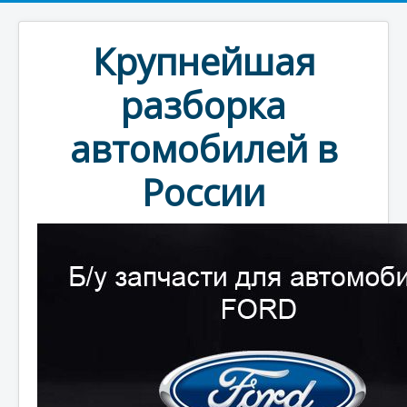
Крупнейшая
разборка
автомобилей в
России