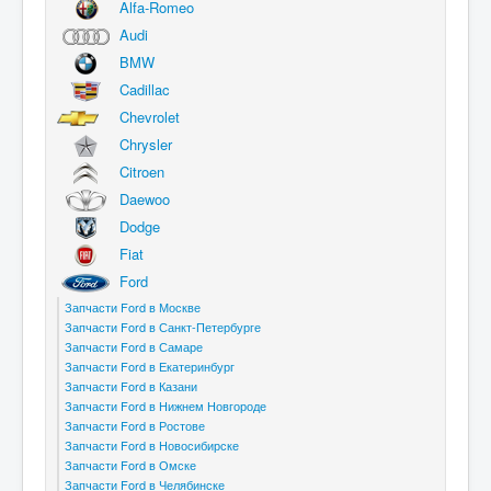
Alfa-Romeo
Audi
BMW
Cadillac
Chevrolet
Chrysler
Citroen
Daewoo
Dodge
Fiat
Ford
Запчасти Ford в Москве
Запчасти Ford в Санкт-Петербурге
Запчасти Ford в Самаре
Запчасти Ford в Екатеринбург
Запчасти Ford в Казани
Запчасти Ford в Нижнем Новгороде
Запчасти Ford в Ростове
Запчасти Ford в Новосибирске
Запчасти Ford в Омске
Запчасти Ford в Челябинске