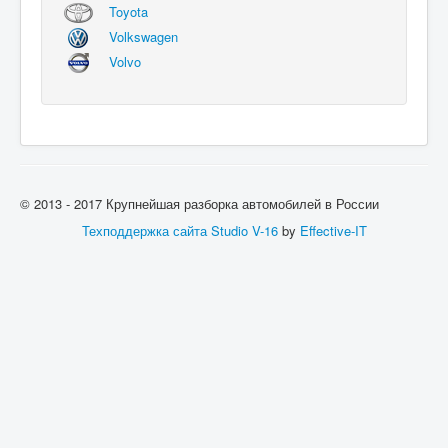
Toyota
Volkswagen
Volvo
© 2013 - 2017 Крупнейшая разборка автомобилей в России
Техподдержка сайта
Studio V-16
by
Effective-IT