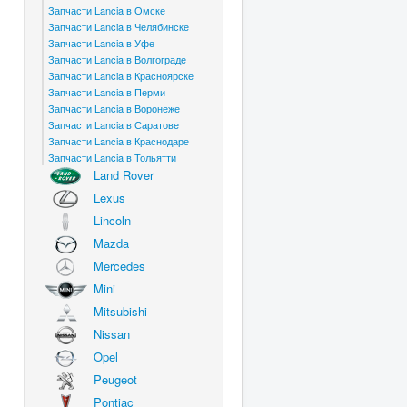
Запчасти Lancia в Омске
Запчасти Lancia в Челябинске
Запчасти Lancia в Уфе
Запчасти Lancia в Волгограде
Запчасти Lancia в Красноярске
Запчасти Lancia в Перми
Запчасти Lancia в Воронеже
Запчасти Lancia в Саратове
Запчасти Lancia в Краснодаре
Запчасти Lancia в Тольятти
Land Rover
Lexus
Lincoln
Mazda
Mercedes
Mini
Mitsubishi
Nissan
Opel
Peugeot
Pontiac