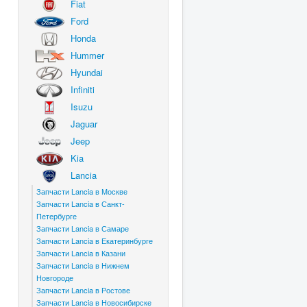
Fiat
Ford
Honda
Hummer
Hyundai
Infiniti
Isuzu
Jaguar
Jeep
Kia
Lancia
Запчасти Lancia в Москве
Запчасти Lancia в Санкт-
Петербурге
Запчасти Lancia в Самаре
Запчасти Lancia в Екатеринбурге
Запчасти Lancia в Казани
Запчасти Lancia в Нижнем
Новгороде
Запчасти Lancia в Ростове
Запчасти Lancia в Новосибирске