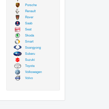
Porsche
Renault
Rover
Saab
Seat
Skoda
Smart
Ssangyong
Subaru
Suzuki
Toyota
Volkswagen
Volvo