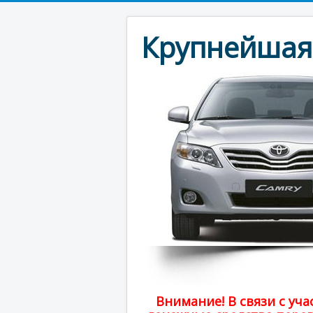
Крупнейшая 
Внимание! В связи с у