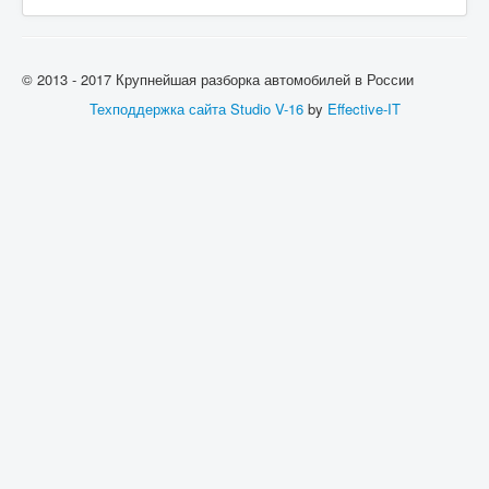
© 2013 - 2017 Крупнейшая разборка автомобилей в России
Техподдержка сайта
Studio V-16
by
Effective-IT