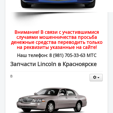
Внимание! В связи с участившимися
случаями мошенничества просьба
денежные средства переводить только
на реквизиты указанные на сайте!
Наш телефон: 8 (981) 705-33-63 МТС
Запчасти Lincoln в Красноярске
В