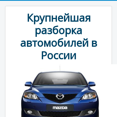
Крупнейшая
разборка
автомобилей в
России