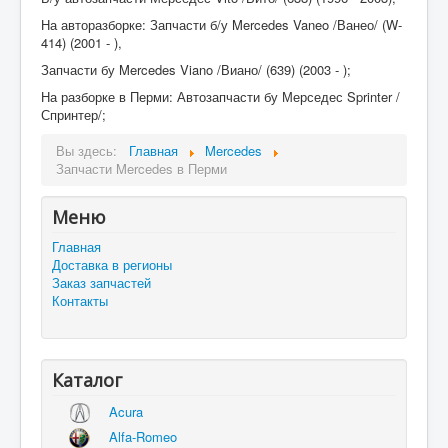
На авторазборке: Запчасти б/у Mercedes Vaneo /Ванео/ (W-
414) (2001 - ),
Запчасти бу Mercedes Viano /Виано/ (639) (2003 - );
На разборке в Перми: Автозапчасти бу Мерседес Sprinter /
Спринтер/;
Вы здесь:
Главная
Mercedes
Запчасти Mercedes в Перми
Меню
Главная
Доставка в регионы
Заказ запчастей
Контакты
Каталог
Acura
Alfa-Romeo