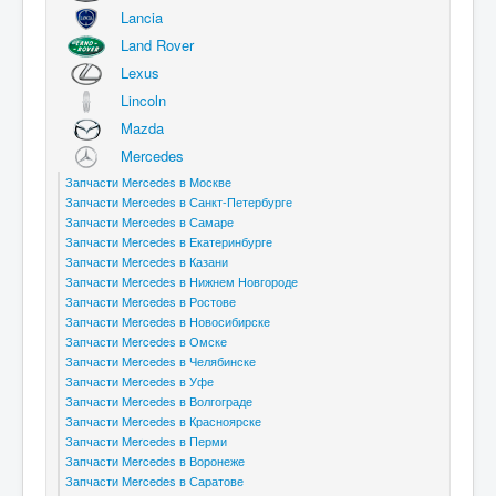
Lancia
Land Rover
Lexus
Lincoln
Mazda
Mercedes
Запчасти Mercedes в Москве
Запчасти Mercedes в Санкт-Петербурге
Запчасти Mercedes в Самаре
Запчасти Mercedes в Екатеринбурге
Запчасти Mercedes в Казани
Запчасти Mercedes в Нижнем Новгороде
Запчасти Mercedes в Ростове
Запчасти Mercedes в Новосибирске
Запчасти Mercedes в Омске
Запчасти Mercedes в Челябинске
Запчасти Mercedes в Уфе
Запчасти Mercedes в Волгограде
Запчасти Mercedes в Красноярске
Запчасти Mercedes в Перми
Запчасти Mercedes в Воронеже
Запчасти Mercedes в Саратове