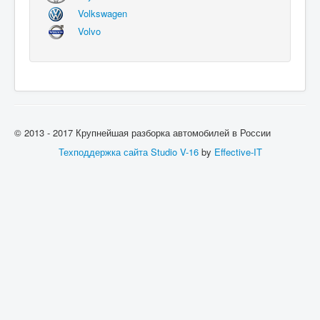
Volkswagen
Volvo
© 2013 - 2017 Крупнейшая разборка автомобилей в России
Техподдержка сайта
Studio V-16
by
Effective-IT