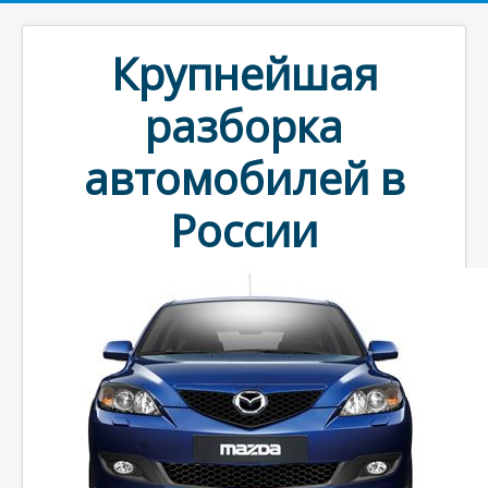
Крупнейшая
разборка
автомобилей в
России