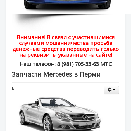
Внимание! В связи с участившимися
случаями мошенничества просьба
денежные средства переводить только
на реквизиты указанные на сайте!
Наш телефон: 8 (981) 705-33-63 МТС
Запчасти Mercedes в Перми
В