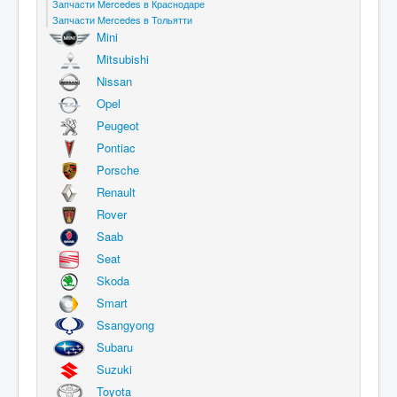
Запчасти Mercedes в Краснодаре
Запчасти Mercedes в Тольятти
Mini
Mitsubishi
Nissan
Opel
Peugeot
Pontiac
Porsche
Renault
Rover
Saab
Seat
Skoda
Smart
Ssangyong
Subaru
Suzuki
Toyota