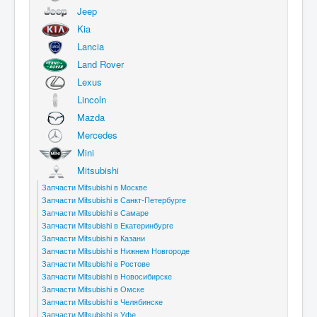
Jeep
Kia
Lancia
Land Rover
Lexus
Lincoln
Mazda
Mercedes
Mini
Mitsubishi
Запчасти Mitsubishi в Москве
Запчасти Mitsubishi в Санкт-Петербурге
Запчасти Mitsubishi в Самаре
Запчасти Mitsubishi в Екатеринбурге
Запчасти Mitsubishi в Казани
Запчасти Mitsubishi в Нижнем Новгороде
Запчасти Mitsubishi в Ростове
Запчасти Mitsubishi в Новосибирске
Запчасти Mitsubishi в Омске
Запчасти Mitsubishi в Челябинске
Запчасти Mitsubishi в Уфе