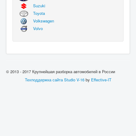
Suzuki
Toyota
Volkswagen
Volvo
© 2013 - 2017 Крупнейшая разборка автомобилей в России
Техподдержка сайта
Studio V-16
by
Effective-IT