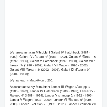
Б/у автозапчасти Mitsubishi Galant IV Hatchback (1987 -
1992), Galant IV /Галант 4/ (1988 - 1992), Galant V /Галант 5/
(1992 - 1996), Galant V Hatchback (1992 - 2000), Galant VII /
Галант 7/ (1996 - 2002), Galant VII Wagon (1996 - 2002),
Galant VIII /Галант 8/ (2002 - 2006), Galant IX /Галант 9/
(2004 - 2008);
Б/у запчасти Мицубиси L 200;
Автозапчасти б/у Mitsubishi Lancer III Wagon /Ланцер 3/
(1985 - 1992), Lancer IV Hatchback (1988 - 1992), Lancer IV /
Ланцер 4/ (1988 - 1994), Lancer V /Ланцер 5/ (1992 - 1996),
Lancer V Wagon (1992 - 2000), Lancer VI /Ланцер 6/ (1995 -
2000), Lancer Evolution VI (1999 - 2001), Lancer Evolution VII