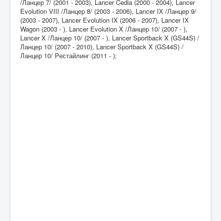
/Ланцер 7/ (2001 - 2003), Lancer Cedia (2000 - 2004), Lancer
Evolution VIII /Ланцер 8/ (2003 - 2006), Lancer IX /Ланцер 9/
(2003 - 2007), Lancer Evolution IX (2006 - 2007), Lancer IX
Wagon (2003 - ), Lancer Evolution X /Ланцер 10/ (2007 - ),
Lancer X /Ланцер 10/ (2007 - ), Lancer Sportback X (GS44S) /
Ланцер 10/ (2007 - 2010), Lancer Sportback X (GS44S) /
Ланцер 10/ Pестайлинг (2011 - );