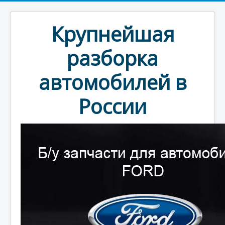
Крупнейшая
разборка
автомобилей в
России