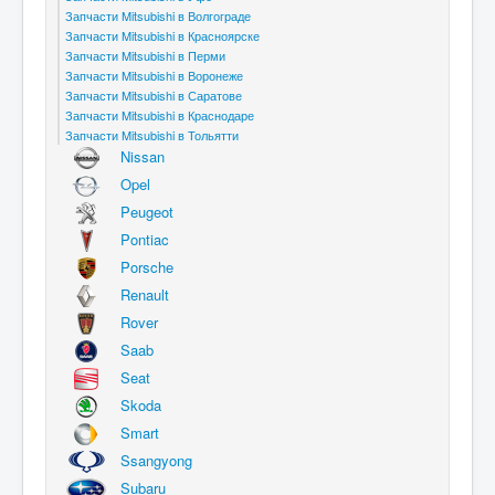
Запчасти Mitsubishi в Волгограде
Запчасти Mitsubishi в Красноярске
Запчасти Mitsubishi в Перми
Запчасти Mitsubishi в Воронеже
Запчасти Mitsubishi в Саратове
Запчасти Mitsubishi в Краснодаре
Запчасти Mitsubishi в Тольятти
Nissan
Opel
Peugeot
Pontiac
Porsche
Renault
Rover
Saab
Seat
Skoda
Smart
Ssangyong
Subaru