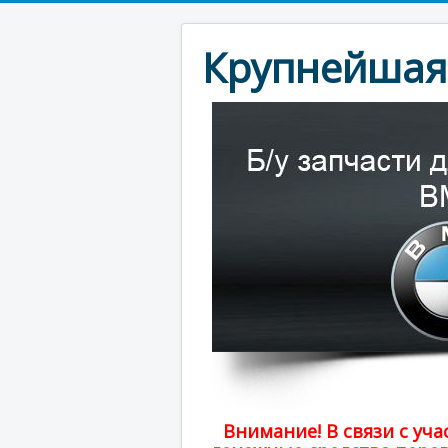
Крупнейшая 
Внимание! В связи с у