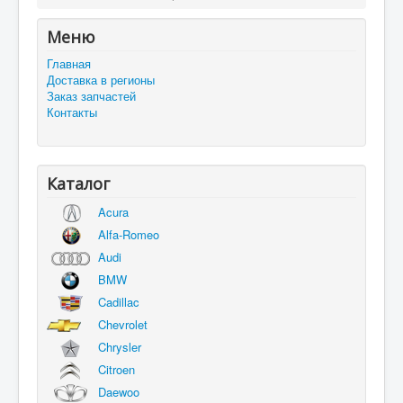
Меню
Главная
Доставка в регионы
Заказ запчастей
Контакты
Каталог
Acura
Alfa-Romeo
Audi
BMW
Cadillac
Chevrolet
Chrysler
Citroen
Daewoo