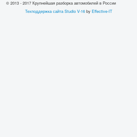
© 2013 - 2017 Крупнейшая разборка автомобилей в России
Техподдержка сайта
Studio V-16
by
Effective-IT