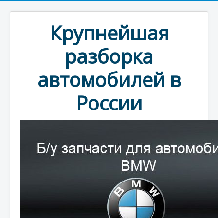
Крупнейшая
разборка
автомобилей в
России