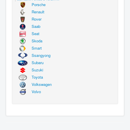
Porsche
Renault
Rover
Saab
Seat
Skoda
Smart
Ssangyong
Subaru
Suzuki
Toyota
Volkswagen
Volvo