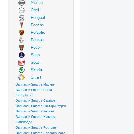
Nissan
Opel
Peugeot
Pontiac
Porsche
Renault
Rover
Saab
Seat
Skoda
Smart
Запчасти Smart в Москве
Запчасти Smart в Санкт-
Петербурге
Запчасти Smart в Самаре
Запчасти Smart в Екатеринбурге
Запчасти Smart в Казани
Запчасти Smart в Нижнем
Новгороде
Запчасти Smart в Ростове
Запчасти Smart в Новосибирске