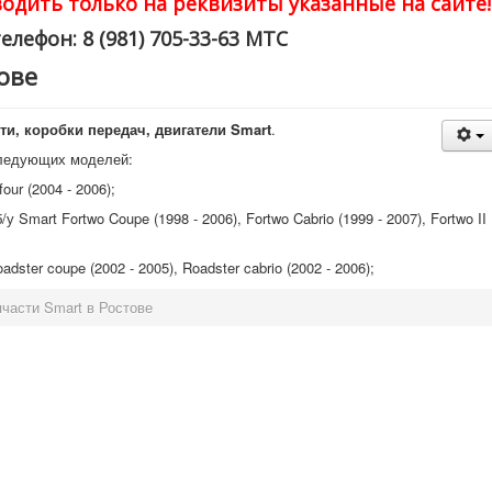
одить только на реквизиты указанные на сайте!
елефон: 8 (981) 705-33-63 МТС
ове
ти, коробки передач, двигатели Smart
.
следующих моделей:
our (2004 - 2006);
 Smart Fortwo Coupe (1998 - 2006), Fortwo Cabrio (1999 - 2007), Fortwo II
ster coupe (2002 - 2005), Roadster cabrio (2002 - 2006);
части Smart в Ростове