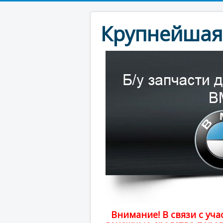
Крупнейшая 
Внимание! В связи с у