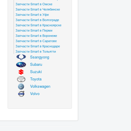
Запчасти Smart в Омске
Запчасти Smart в Челябинске
Запчасти Smart в Уфе
Запчасти Smart в Волгограде
Запчасти Smart в Красноярске
Запчасти Smart в Перми
Запчасти Smart в Воронеже
Запчасти Smart в Саратове
Запчасти Smart в Краснодаре
Запчасти Smart в Тольятти
Ssangyong
Subaru
Suzuki
Toyota
Volkswagen
Volvo