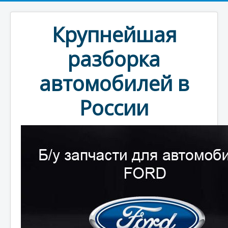
Крупнейшая
разборка
автомобилей в
России