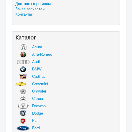
Доставка в регионы
Заказ запчастей
Контакты
Каталог
Acura
Alfa-Romeo
Audi
BMW
Cadillac
Chevrolet
Chrysler
Citroen
Daewoo
Dodge
Fiat
Ford