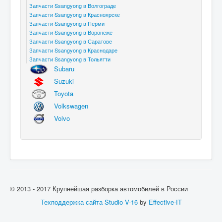
Запчасти Ssangyong в Волгограде
Запчасти Ssangyong в Красноярске
Запчасти Ssangyong в Перми
Запчасти Ssangyong в Воронеже
Запчасти Ssangyong в Саратове
Запчасти Ssangyong в Краснодаре
Запчасти Ssangyong в Тольятти
Subaru
Suzuki
Toyota
Volkswagen
Volvo
© 2013 - 2017 Крупнейшая разборка автомобилей в России
Техподдержка сайта
Studio V-16
by
Effective-IT