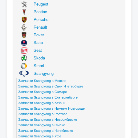
Peugeot
Pontiac
Porsche
Renault
Rover
Saab
Seat
Skoda
Smart
Ssangyong
Запчасти Ssangyong в Москве
Запчасти Ssangyong в Санкт-Петербурге
Запчасти Ssangyong в Самаре
Запчасти Ssangyong в Екатеринбурге
Запчасти Ssangyong в Казани
Запчасти Ssangyong в Нижнем Новгороде
Запчасти Ssangyong в Ростове
Запчасти Ssangyong в Новосибирске
Запчасти Ssangyong в Омске
Запчасти Ssangyong в Челябинске
Запчасти Ssangyong в Уфе