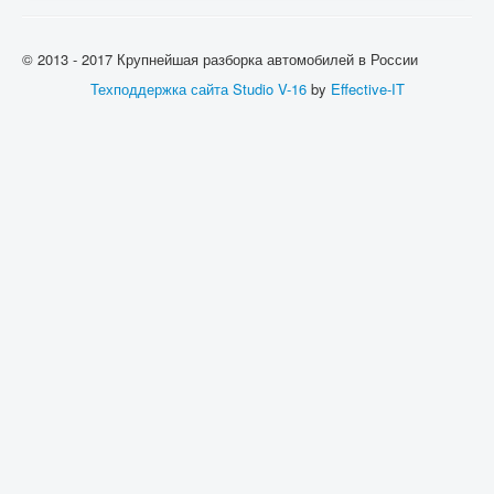
© 2013 - 2017 Крупнейшая разборка автомобилей в России
Техподдержка сайта
Studio V-16
by
Effective-IT