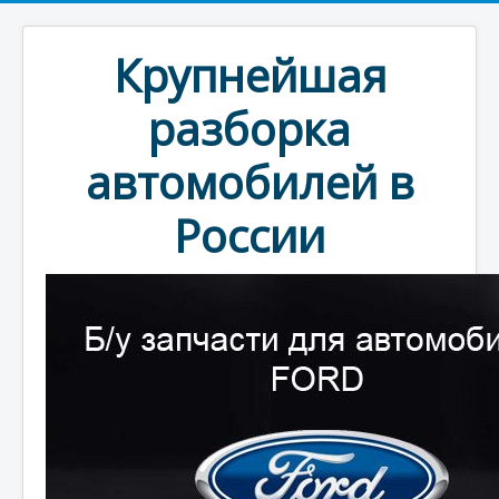
Крупнейшая
разборка
автомобилей в
России