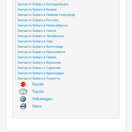
Запчасти Subaru в Екатеринбурге
Запчасти Subaru в Казани
Запчасти Subaru в Нижнем Новгороде
Запчасти Subaru в Ростове
Запчасти Subaru в Новосибирске
Запчасти Subaru в Омске
Запчасти Subaru в Челябинске
Запчасти Subaru в Уфе
Запчасти Subaru в Волгограде
Запчасти Subaru в Красноярске
Запчасти Subaru в Перми
Запчасти Subaru в Воронеже
Запчасти Subaru в Саратове
Запчасти Subaru в Краснодаре
Запчасти Subaru в Тольятти
Suzuki
Toyota
Volkswagen
Volvo