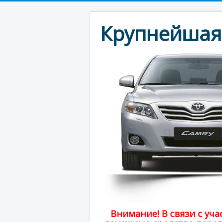
Крупнейшая 
Внимание! В связи с у