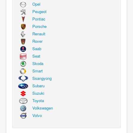
Opel
Peugeot
Pontiac
Porsche
Renault
Rover
Saab
Seat
Skoda
Smart
Ssangyong
Subaru
Suzuki
Toyota
Volkswagen
Volvo