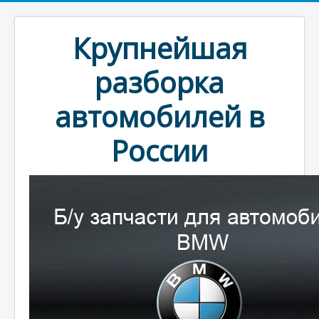
Крупнейшая
разборка
автомобилей в
России