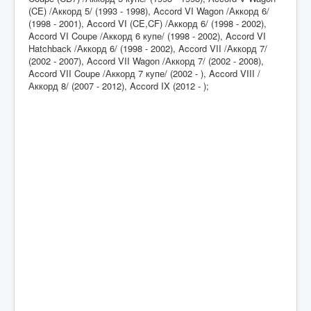
(CE) /Аккорд 5/ (1993 - 1998), Accord VI Wagon /Аккорд 6/
(1998 - 2001), Accord VI (CE,CF) /Аккорд 6/ (1998 - 2002),
Accord VI Coupe /Аккорд 6 купе/ (1998 - 2002), Accord VI
Hatchback /Аккорд 6/ (1998 - 2002), Accord VII /Аккорд 7/
(2002 - 2007), Accord VII Wagon /Аккорд 7/ (2002 - 2008),
Accord VII Coupe /Аккорд 7 купе/ (2002 - ), Accord VIII /
Аккорд 8/ (2007 - 2012), Accord IX (2012 - );