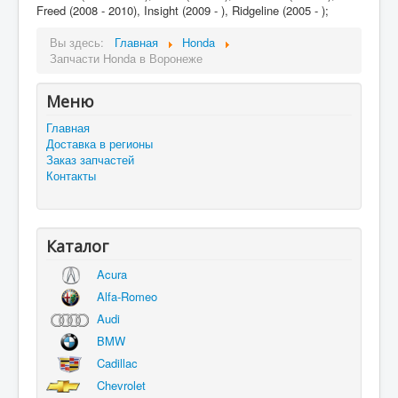
Freed (2008 - 2010), Insight (2009 - ), Ridgeline (2005 - );
Вы здесь:
Главная
Honda
Запчасти Honda в Воронеже
Меню
Главная
Доставка в регионы
Заказ запчастей
Контакты
Каталог
Acura
Alfa-Romeo
Audi
BMW
Cadillac
Chevrolet