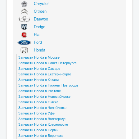
Chrysler
Citroen
Daewoo
Dodge
Fiat
Ford
Honda
Запчасти Honda в Москве
Запчасти Honda в Санкт-Петербурге
Запчасти Honda в Самаре
Запчасти Honda в Екатеринбурге
Запчасти Honda в Казани
Запчасти Honda в Нижнем Новгороде
Запчасти Honda в Ростове
Запчасти Honda в Новосибирске
Запчасти Honda в Омске
Запчасти Honda в Челябинске
Запчасти Honda в Уфе
Запчасти Honda в Волгограде
Запчасти Honda в Красноярске
Запчасти Honda в Перми
Запчасти Honda в Воронеже