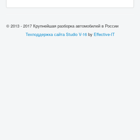
© 2013 - 2017 Крупнейшая разборка автомобилей в России
Техподдержка сайта
Studio V-16
by
Effective-IT