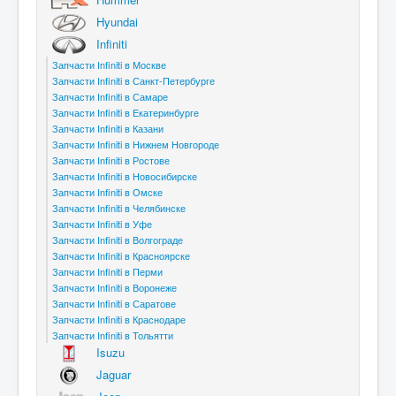
Hyundai
Infiniti
Запчасти Infiniti в Москве
Запчасти Infiniti в Санкт-Петербурге
Запчасти Infiniti в Самаре
Запчасти Infiniti в Екатеринбурге
Запчасти Infiniti в Казани
Запчасти Infiniti в Нижнем Новгороде
Запчасти Infiniti в Ростове
Запчасти Infiniti в Новосибирске
Запчасти Infiniti в Омске
Запчасти Infiniti в Челябинске
Запчасти Infiniti в Уфе
Запчасти Infiniti в Волгограде
Запчасти Infiniti в Красноярске
Запчасти Infiniti в Перми
Запчасти Infiniti в Воронеже
Запчасти Infiniti в Саратове
Запчасти Infiniti в Краснодаре
Запчасти Infiniti в Тольятти
Isuzu
Jaguar