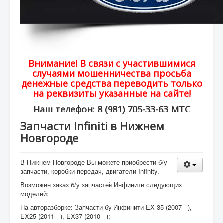
Внимание! В связи с участившимися
случаями мошенничества просьба
денежные средства переводить только
на реквизиты указанные на сайте!
Наш телефон: 8 (981) 705-33-63 МТС
Запчасти Infiniti в Нижнем
Новгороде
В Нижнем Новгороде Вы можете приобрести б/у
запчасти, коробки передач, двигатели Infinity.
Возможен заказ б/у запчастей Инфинити следующих
моделей:
На авторазборке: Запчасти бу Инфинити EX 35 (2007 - ),
EX25 (2011 - ), EX37 (2010 - );