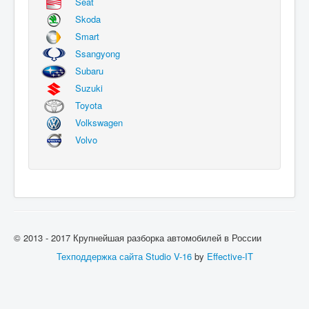
Seat
Skoda
Smart
Ssangyong
Subaru
Suzuki
Toyota
Volkswagen
Volvo
© 2013 - 2017 Крупнейшая разборка автомобилей в России
Техподдержка сайта
Studio V-16
by
Effective-IT