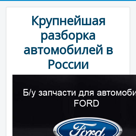
Крупнейшая
разборка
автомобилей в
России