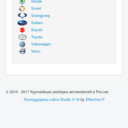
Skoda
Smart
Ssangyong
Subaru
Suzuki
Toyota
Volkswagen
Volvo
© 2013 - 2017 Крупнейшая разборка автомобилей в России
Техподдержка сайта
Studio V-16
by
Effective-IT