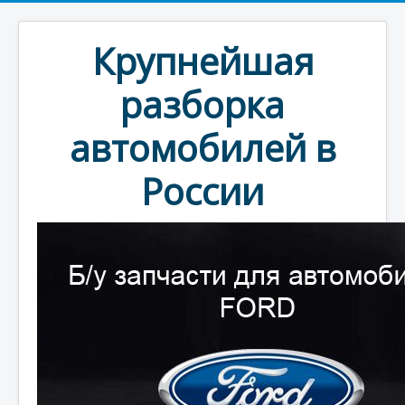
Крупнейшая
разборка
автомобилей в
России