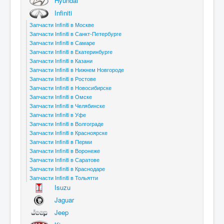
Hyundai
Infiniti
Запчасти Infiniti в Москве
Запчасти Infiniti в Санкт-Петербурге
Запчасти Infiniti в Самаре
Запчасти Infiniti в Екатеринбурге
Запчасти Infiniti в Казани
Запчасти Infiniti в Нижнем Новгороде
Запчасти Infiniti в Ростове
Запчасти Infiniti в Новосибирске
Запчасти Infiniti в Омске
Запчасти Infiniti в Челябинске
Запчасти Infiniti в Уфе
Запчасти Infiniti в Волгограде
Запчасти Infiniti в Красноярске
Запчасти Infiniti в Перми
Запчасти Infiniti в Воронеже
Запчасти Infiniti в Саратове
Запчасти Infiniti в Краснодаре
Запчасти Infiniti в Тольятти
Isuzu
Jaguar
Jeep