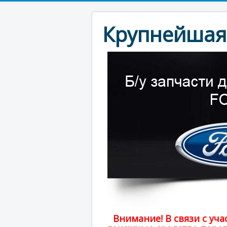
Крупнейшая 
Внимание! В связи с у