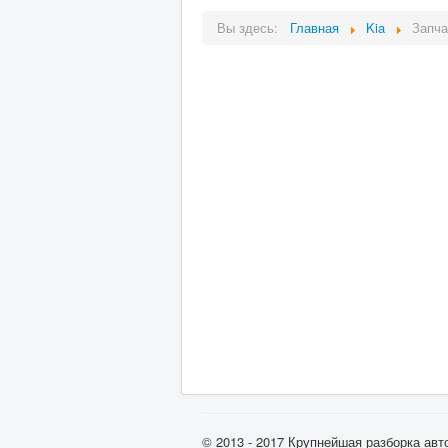
Вы здесь:
Главная
Kia
Запча
© 2013 - 2017 Крупнейшая разборка авт