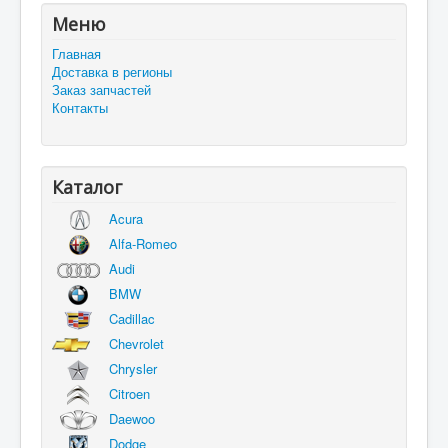
Меню
Главная
Доставка в регионы
Заказ запчастей
Контакты
Каталог
Acura
Alfa-Romeo
Audi
BMW
Cadillac
Chevrolet
Chrysler
Citroen
Daewoo
Dodge