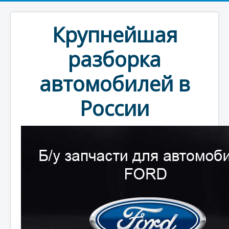
Крупнейшая
разборка
автомобилей в
России