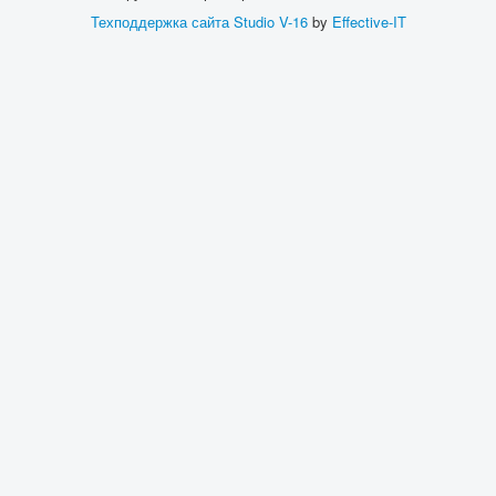
Техподдержка сайта
Studio V-16
by
Effective-IT