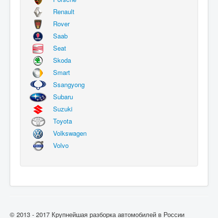
Renault
Rover
Saab
Seat
Skoda
Smart
Ssangyong
Subaru
Suzuki
Toyota
Volkswagen
Volvo
© 2013 - 2017 Крупнейшая разборка автомобилей в России