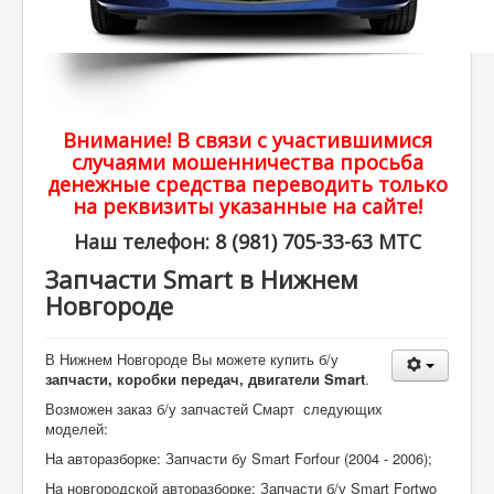
Внимание! В связи с участившимися
случаями мошенничества просьба
денежные средства переводить только
на реквизиты указанные на сайте!
Наш телефон: 8 (981) 705-33-63 МТС
Запчасти Smart в Нижнем
Новгороде
В Нижнем Новгороде Вы можете купить б/у
запчасти, коробки передач, двигатели Smart
.
Возможен заказ б/у запчастей Смарт следующих
моделей:
На авторазборке: Запчасти бу Smart Forfour (2004 - 2006);
На новгородской авторазборке: Запчасти б/у Smart Fortwo