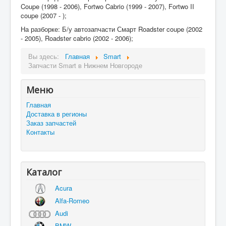
Coupe (1998 - 2006), Fortwo Cabrio (1999 - 2007), Fortwo II
coupe (2007 - );
На разборке: Б/у автозапчасти Смарт Roadster coupe (2002
- 2005), Roadster cabrio (2002 - 2006);
Вы здесь:
Главная
Smart
Запчасти Smart в Нижнем Новгороде
Меню
Главная
Доставка в регионы
Заказ запчастей
Контакты
Каталог
Acura
Alfa-Romeo
Audi
BMW