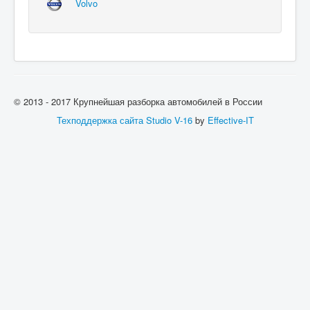
Volvo
© 2013 - 2017 Крупнейшая разборка автомобилей в России
Техподдержка сайта
Studio V-16
by
Effective-IT