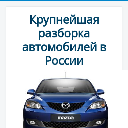
Крупнейшая
разборка
автомобилей в
России