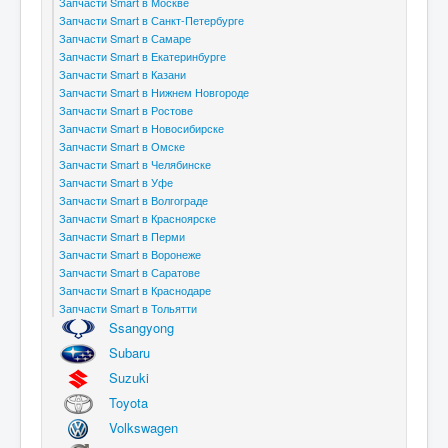
Запчасти Smart в Москве
Запчасти Smart в Санкт-Петербурге
Запчасти Smart в Самаре
Запчасти Smart в Екатеринбурге
Запчасти Smart в Казани
Запчасти Smart в Нижнем Новгороде
Запчасти Smart в Ростове
Запчасти Smart в Новосибирске
Запчасти Smart в Омске
Запчасти Smart в Челябинске
Запчасти Smart в Уфе
Запчасти Smart в Волгограде
Запчасти Smart в Красноярске
Запчасти Smart в Перми
Запчасти Smart в Воронеже
Запчасти Smart в Саратове
Запчасти Smart в Краснодаре
Запчасти Smart в Тольятти
Ssangyong
Subaru
Suzuki
Toyota
Volkswagen