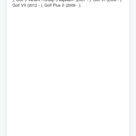
Golf VII (2012 - ), Golf Plus II (2009 - );