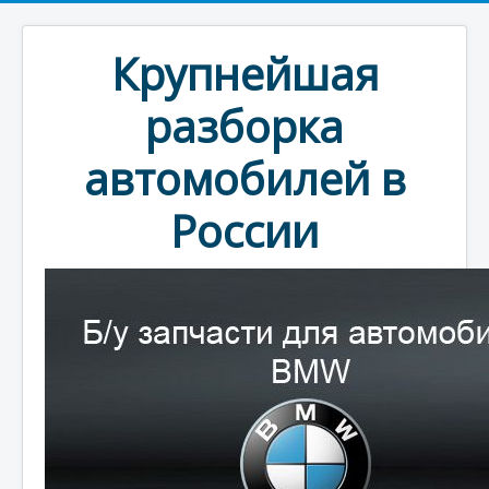
Крупнейшая
разборка
автомобилей в
России