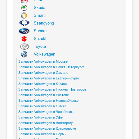
Skoda
Smart
Ssangyong
Subaru
Suzuki
Toyota
Volkswagen
Запчасти Volkswagen в Москве
Запчасти Volkswagen в Санкт-Петербурге
Запчасти Volkswagen в Самаре
Зпачасти Volkswagen в Екатеринбурге
Запчасти Volkswagen в Казани
Запчасти Volkswagen в Нижнем Новгороде
Запчасти Volkswagen в Ростове
Запчасти Volkswagen в Новосибирске
Запчасти Volkswagen в Омске
Запчасти Volkswagen в Челябинске
Запчасти Volkswagen в Уфе
Запчасти Volkswagen в Волгограде
Запчасти Volkswagen в Красноярске
Запчасти Volkswagen в Перми