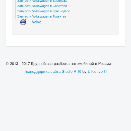
Запчасти Volkswagen в Воронеже
Запчасти Volkswagen в Саратове
Запчасти Volkswagen в Краснодаре
Запчасти Volkswagen в Тольятти
Volvo
© 2013 - 2017 Крупнейшая разборка автомобилей в России
Техподдержка сайта
Studio V-16
by
Effective-IT