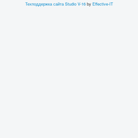
Техподдержка сайта
Studio V-16
by
Effective-IT