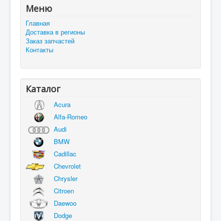
Меню
Главная
Доставка в регионы
Заказ запчастей
Контакты
Каталог
Acura
Alfa-Romeo
Audi
BMW
Cadillac
Chevrolet
Chrysler
Citroen
Daewoo
Dodge