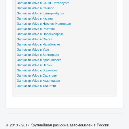
Запчасти Volvo в Санкт-Петербурге
Запчасти Volvo в Самаре
Запчасти Volvo в Екатеринбурге
Запчасти Volvo в Казани
Запчасти Volvo в Нижнем Новгороде
Запчасти Volvo в Ростове
Запчасти Volvo в Новосибирске
Запчасти Volvo в Омске
Запчасти Volvo в Челябинске
Запчасти Volvo в Уфе
Запчасти Volvo в Волгограде
Запчасти Volvo в Красноярске
Запчасти Volvo в Перми
Запчасти Volvo в Воронеже
Запчасти Volvo в Саратове
Запчасти Volvo в Краснодаре
Запчасти Volvo в Тольятти
© 2013 - 2017 Крупнейшая разборка автомобилей в России