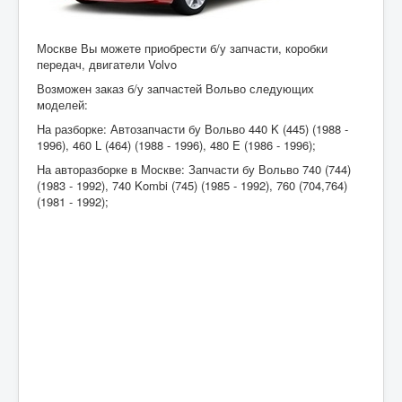
Москве Вы можете приобрести б/у запчасти, коробки
передач, двигатели Volvo
Возможен заказ б/у запчастей Вольво следующих
моделей:
На разборке: Автозапчасти бу Вольво 440 K (445) (1988 -
1996), 460 L (464) (1988 - 1996), 480 E (1986 - 1996);
На авторазборке в Москве: Запчасти бу Вольво 740 (744)
(1983 - 1992), 740 Kombi (745) (1985 - 1992), 760 (704,764)
(1981 - 1992);