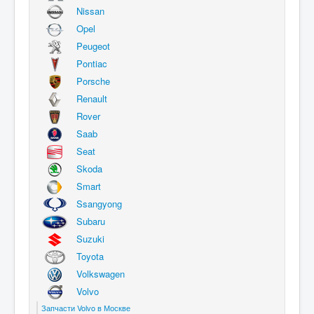
Nissan
Opel
Peugeot
Pontiac
Porsche
Renault
Rover
Saab
Seat
Skoda
Smart
Ssangyong
Subaru
Suzuki
Toyota
Volkswagen
Volvo
Запчасти Volvo в Москве