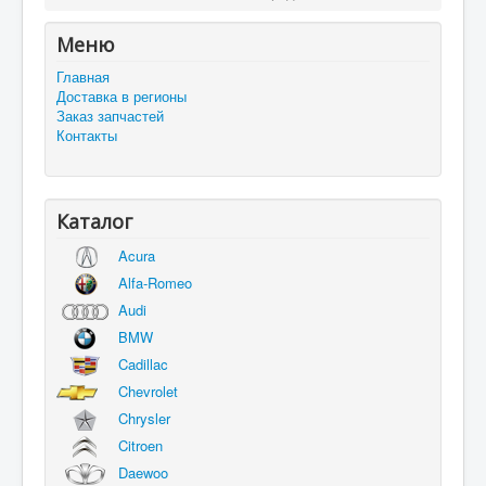
Меню
Главная
Доставка в регионы
Заказ запчастей
Контакты
Каталог
Acura
Alfa-Romeo
Audi
BMW
Cadillac
Chevrolet
Chrysler
Citroen
Daewoo