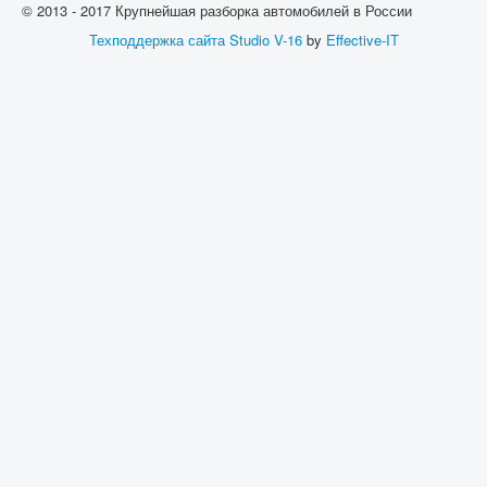
© 2013 - 2017 Крупнейшая разборка автомобилей в России
Техподдержка сайта
Studio V-16
by
Effective-IT