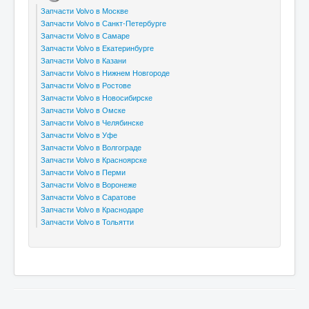
Запчасти Volvo в Москве
Запчасти Volvo в Санкт-Петербурге
Запчасти Volvo в Самаре
Запчасти Volvo в Екатеринбурге
Запчасти Volvo в Казани
Запчасти Volvo в Нижнем Новгороде
Запчасти Volvo в Ростове
Запчасти Volvo в Новосибирске
Запчасти Volvo в Омске
Запчасти Volvo в Челябинске
Запчасти Volvo в Уфе
Запчасти Volvo в Волгограде
Запчасти Volvo в Красноярске
Запчасти Volvo в Перми
Запчасти Volvo в Воронеже
Запчасти Volvo в Саратове
Запчасти Volvo в Краснодаре
Запчасти Volvo в Тольятти