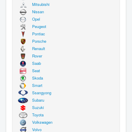
Mitsubishi
Nissan
Opel
Peugeot
Pontiac
Porsche
Renault
Rover
Saab
Seat
Skoda
Smart
Ssangyong
Subaru
Suzuki
Toyota
Volkswagen
Volvo