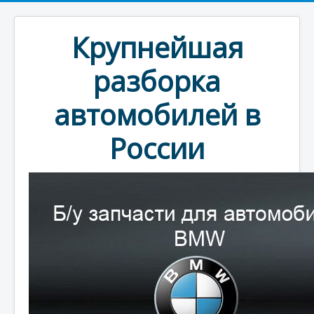
Крупнейшая
разборка
автомобилей в
России